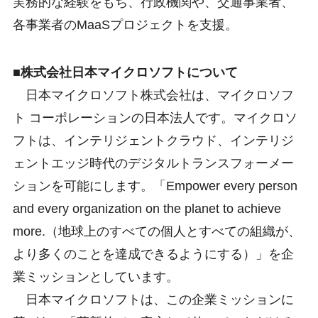
実務的な経験をもち、行政機関や、交通事業者、
各事業者のMaaSプロジェクトを支援。
■株式会社日本マイクロソフトについて
日本マイクロソフト株式会社は、マイクロソフ
ト コーポレーションの日本法人です。マイクロソ
フトは、インテリジェントクラウド、インテリジ
ェントエッジ時代のデジタルトランスフォーメー
ションを可能にします。「Empower every person
and every organization on the planet to achieve
more.（地球上のすべての個人とすべての組織が、
より多くのことを達成できるようにする）」を企
業ミッションとしています。
日本マイクロソフトは、この企業ミッションに