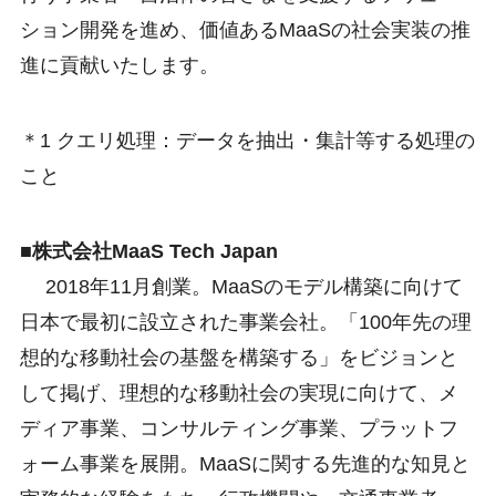
ション開発を進め、価値あるMaaSの社会実装の推
進に貢献いたします。
＊1 クエリ処理：データを抽出・集計等する処理の
こと
■株式会社MaaS Tech Japan
2018年11月創業。MaaSのモデル構築に向けて
日本で最初に設立された事業会社。「100年先の理
想的な移動社会の基盤を構築する」をビジョンと
して掲げ、理想的な移動社会の実現に向けて、メ
ディア事業、コンサルティング事業、プラットフ
ォーム事業を展開。MaaSに関する先進的な知見と