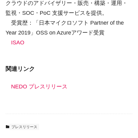
クラウドのアドバイザリー・販売・構築・運用・
監視・SOC・PoC 支援サービスを提供。
受賞歴：「日本マイクロソフト Partner of the
Year 2019」OSS on Azureアワード受賞
ISAO
関連リンク
NEDO プレスリリース
プレスリリース