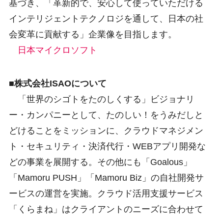
基づき、「革新的で、安心して使っていただける
インテリジェントテクノロジを通して、日本の社
会変革に貢献する」企業像を目指します。
日本マイクロソフト
■株式会社ISAOについて
「世界のシゴトをたのしくする」ビジョナリ
ー・カンパニーとして、たのしい！をうみだしと
どけることをミッションに、クラウドマネジメン
ト・セキュリティ・決済代行・WEBアプリ開発な
どの事業を展開する。その他にも「Goalous」
「Mamoru PUSH」「Mamoru Biz」の自社開発サ
ービスの運営を実施。クラウド活用支援サービス
「くらまね」はクライアントのニーズに合わせて