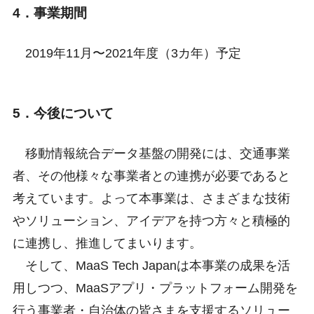
4．事業期間
2019年11月〜2021年度（3カ年）予定
5．今後について
移動情報統合データ基盤の開発には、交通事業
者、その他様々な事業者との連携が必要であると
考えています。よって本事業は、さまざまな技術
やソリューション、アイデアを持つ方々と積極的
に連携し、推進してまいります。
そして、MaaS Tech Japanは本事業の成果を活
用しつつ、MaaSアプリ・プラットフォーム開発を
行う事業者・自治体の皆さまを支援するソリュー