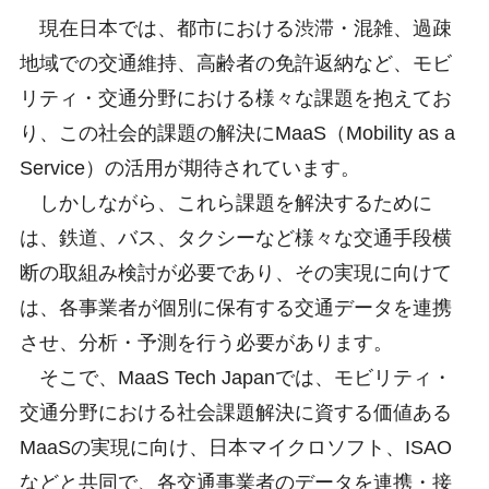
現在日本では、都市における渋滞・混雑、過疎
地域での交通維持、高齢者の免許返納など、モビ
リティ・交通分野における様々な課題を抱えてお
り、この社会的課題の解決にMaaS（Mobility as a
Service）の活用が期待されています。
しかしながら、これら課題を解決するために
は、鉄道、バス、タクシーなど様々な交通手段横
断の取組み検討が必要であり、その実現に向けて
は、各事業者が個別に保有する交通データを連携
させ、分析・予測を行う必要があります。
そこで、MaaS Tech Japanでは、モビリティ・
交通分野における社会課題解決に資する価値ある
MaaSの実現に向け、日本マイクロソフト、ISAO
などと共同で、各交通事業者のデータを連携・接