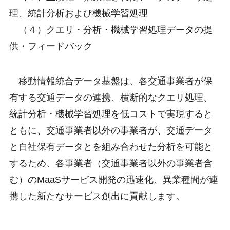
理、統計分析および機械学習処理
（４）クエリ・分析・機械学習処理データの提
供・フィードバック
移動情報統合データ基盤は、各交通事業者が保
有する交通データの連携、横断的なクエリ処理、
統計分析・機械学習処理を低コストで実現すると
ともに、交通事業者以外の事業者が、交通データ
と自社保有データとを組み合わせた分析を可能と
するため、各事業者（交通事業者以外の事業者含
む）のMaaSサービス開発の迅速化、異業種間が連
携した新たなサービス創出に貢献します。