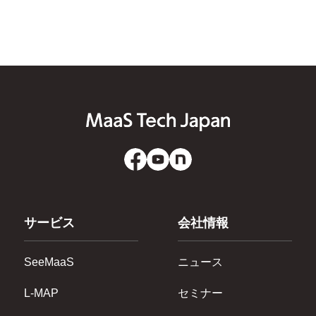
サービス
会社情報
SeeMaaS
ニュース
L-MAP
セミナー