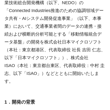
業技術総合開発機構（以下、NEDO）の
「Connected Industries推進のための協調領域デー
タ共有・AIシステム開発促進事業」（以下、本事
業）において、交通事業者間のデータの連携・接
続および横断的分析可能とする「移動情報統合デ
ータ基盤」の開発を株式会社日本マイクロソフト
（本社：東京都港区、代表取締役 社長 吉田 仁志、
以下「日本マイクロソフト」）、株式会社
ISAO（本社：東京都台東区、代表取締役：中村 圭
志、以下「ISAO」）などとともに開始いたしま
す。
1．開発の背景